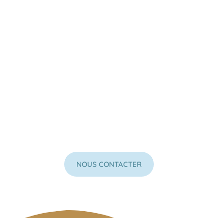
NOUS CONTACTER