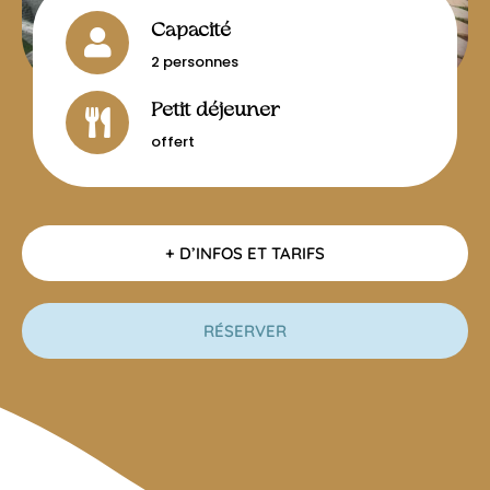
Capacité
2 personnes
Petit déjeuner
offert
+ D’INFOS ET TARIFS
RÉSERVER